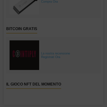
Compra Ora
BITCOIN GRATIS
La nostra recensione
Registrati Ora
IL GIOCO NFT DEL MOMENTO