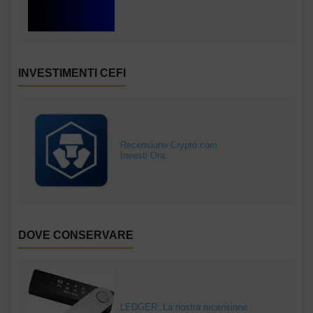
INVESTIMENTI CEFI
Recensione Crypto.com
Investi Ora
DOVE CONSERVARE
LEDGER: La nostra recensione