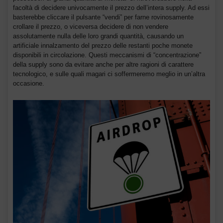
facoltà di decidere univocamente il prezzo dell’intera supply. Ad essi
basterebbe cliccare il pulsante “vendi” per farne rovinosamente
crollare il prezzo, o viceversa decidere di non vendere
assolutamente nulla delle loro grandi quantità, causando un
artificiale innalzamento del prezzo delle restanti poche monete
disponibili in circolazione. Questi meccanismi di “concentrazione”
della supply sono da evitare anche per altre ragioni di carattere
tecnologico, e sulle quali magari ci soffermeremo meglio in un’altra
occasione.