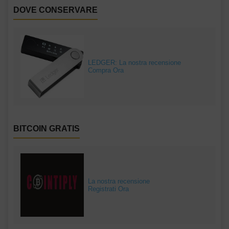
DOVE CONSERVARE
LEDGER: La nostra recensione
Compra Ora
BITCOIN GRATIS
La nostra recensione
Registrati Ora