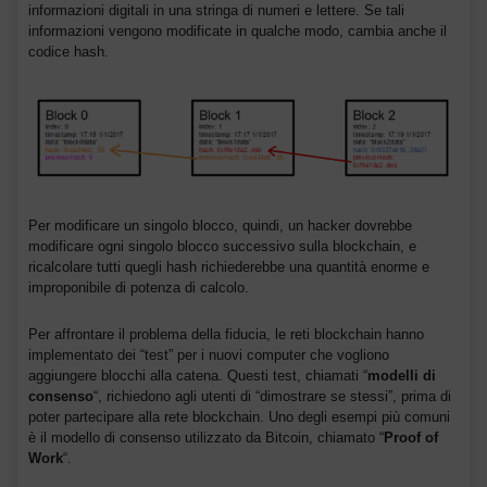
informazioni digitali in una stringa di numeri e lettere. Se tali
informazioni vengono modificate in qualche modo, cambia anche il
codice hash.
Per modificare un singolo blocco, quindi, un hacker dovrebbe
modificare ogni singolo blocco successivo sulla blockchain, e
ricalcolare tutti quegli hash richiederebbe una quantità enorme e
improponibile di potenza di calcolo.
Per affrontare il problema della fiducia, le reti blockchain hanno
implementato dei “test” per i nuovi computer che vogliono
aggiungere blocchi alla catena. Questi test, chiamati “
modelli di
consenso
“, richiedono agli utenti di “dimostrare se stessi”, prima di
poter partecipare alla rete blockchain. Uno degli esempi più comuni
è il modello di consenso utilizzato da Bitcoin, chiamato “
Proof of
Work
“.