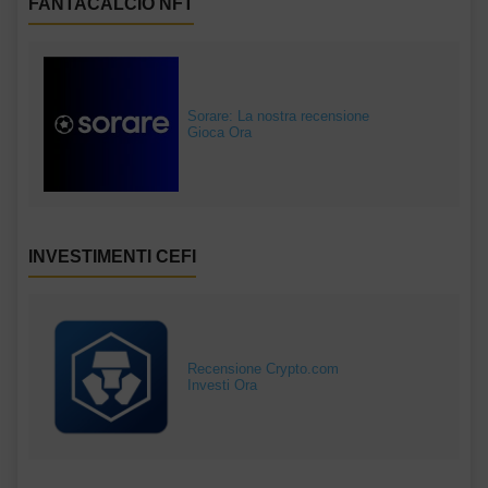
FANTACALCIO NFT
Sorare: La nostra recensione
Gioca Ora
INVESTIMENTI CEFI
Recensione Crypto.com
Investi Ora