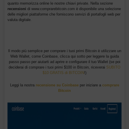
quanto memorizza online le nostre chiavi private. Nella sezione
recensioni
di www.comprarebitcoin.com è disponibile una selezione
delle migliori piattaforme che forniscono servizi di portafogli web per
valuta digitale.
Il modo più semplice per comprare i tuoi primi Bitcoin è utilizzare un
Web Wallet, come Coinbase, clicca qui sotto per leggere la guida
passo passo per aiutarti ad aprire e configurare il tuo Wallet (se poi
deciderai di comprare i tuoi primi $100 in Bitcoin, riceverai
SUBITO
$10 GRATIS di BITCOIN
!)
Leggi la nostra
recensione su Coinbase
per iniziare a
comprare
Bitcoin