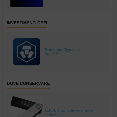
INVESTIMENTI CEFI
Recensione Crypto.com
Investi Ora
DOVE CONSERVARE
LEDGER: La nostra recensione
Compra Ora