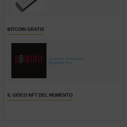
BITCOIN GRATIS
La nostra recensione
Registrati Ora
IL GIOCO NFT DEL MOMENTO