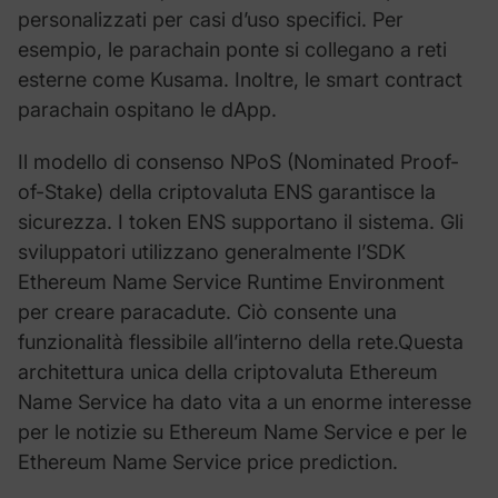
personalizzati per casi d’uso specifici. Per
esempio, le parachain ponte si collegano a reti
esterne come Kusama. Inoltre, le smart contract
parachain ospitano le dApp.
Il modello di consenso NPoS (Nominated Proof-
of-Stake) della criptovaluta ENS garantisce la
sicurezza. I token ENS supportano il sistema. Gli
sviluppatori utilizzano generalmente l’SDK
Ethereum Name Service Runtime Environment
per creare paracadute. Ciò consente una
funzionalità flessibile all’interno della rete.Questa
architettura unica della criptovaluta Ethereum
Name Service ha dato vita a un enorme interesse
per le notizie su Ethereum Name Service e per le
Ethereum Name Service price prediction.