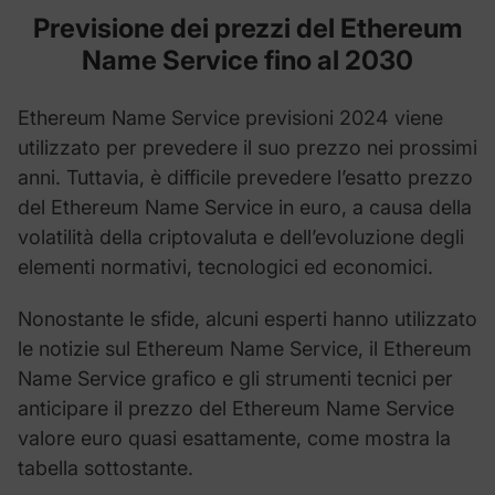
Previsione dei prezzi del
Ethereum
Name Service
fino al 2030
Ethereum Name Service previsioni 2024 viene
utilizzato per prevedere il suo prezzo nei prossimi
anni. Tuttavia, è difficile prevedere l’esatto prezzo
del Ethereum Name Service in euro, a causa della
volatilità della criptovaluta e dell’evoluzione degli
elementi normativi, tecnologici ed economici.
Nonostante le sfide, alcuni esperti hanno utilizzato
le notizie sul Ethereum Name Service, il Ethereum
Name Service grafico e gli strumenti tecnici per
anticipare il prezzo del Ethereum Name Service
valore euro quasi esattamente, come mostra la
tabella sottostante.