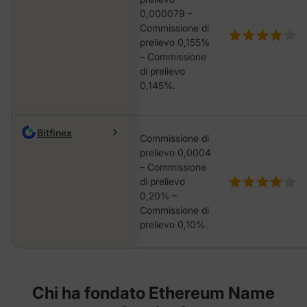
0,000079 –
Commissione di
prelievo 0,155%
– Commissione
di prelievo
0,145%.
Bitfinex
Commissione di
prelievo 0,0004
– Commissione
di prelievo
0,20% –
Commissione di
prelievo 0,10%.
Chi ha fondato Ethereum Name