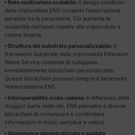
Rete multicatena scalabile:
Il design condiviso
della criptovaluta ENS consente l’elaborazione
parallela tra le paracatene. Ciò aumenta la
scalabilità dell’asset rispetto alle criptovalute a
catena singola.
Struttura del substrato personalizzabile:
Il
framework Substrate della criptovaluta Ethereum
Name Service consente di sviluppare
immediatamente blockchain personalizzate.
Queste blockchain possono integrarsi facilmente
nell’ecosistema ENS.
Interoperabilità cross-catena:
A differenza della
maggior parte delle reti, ENS permette a diverse
blockchain di comunicare e condividere
informazioni in modo semplice e veloce.
Governance decentralizzata e guidata