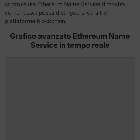
criptovaluta Ethereum Name Service dimostra
come l’asset possa distinguersi da altre
piattaforme blockchain.
Grafico avanzato Ethereum Name
Service in tempo reale