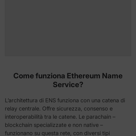
Come funziona Ethereum Name
Service?
L’architettura di ENS funziona con una catena di
relay centrale. Offre sicurezza, consenso e
interoperabilità tra le catene. Le parachain –
blockchain specializzate e non native –
funzionano su questa rete, con diversi tipi