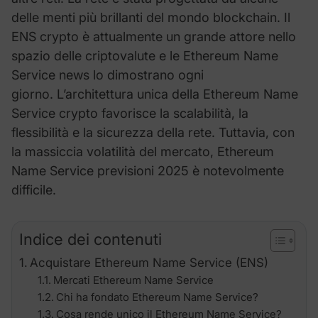
delle menti più brillanti del mondo blockchain. Il
ENS
crypto è attualmente un grande attore nello
spazio delle criptovalute e le
Ethereum Name
Service
news lo dimostrano ogni
giorno.
L’architettura unica della
Ethereum Name
Service
crypto favorisce la scalabilità, la
flessibilità e la sicurezza della rete. Tuttavia, con
la massiccia volatilità del mercato,
Ethereum
Name Service
previsioni 2025 è notevolmente
difficile.
Indice dei contenuti
Acquistare Ethereum Name Service (ENS)
Mercati Ethereum Name Service
Chi ha fondato Ethereum Name Service?
Cosa rende unico il Ethereum Name Service?