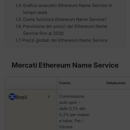
Grafico avanzato Ethereum Name Service in
tempo reale
Come funziona Ethereum Name Service?
Previsione dei prezzi del Ethereum Name
Service fino al 2030
Prezzi globali dei Ethereum Name Service
Mercati Ethereum Name Service
Comm.
Valutazione
Commissione
BingX
sullo spot –
dallo 0,1% allo
0,2% per maker
e taker. Per i
futures