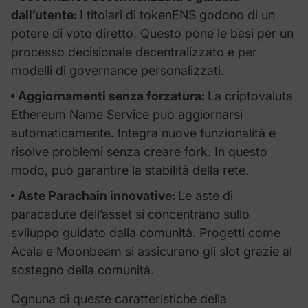
dall’utente:
I titolari di tokenENS godono di un
potere di voto diretto. Questo pone le basi per un
processo decisionale decentralizzato e per
modelli di governance personalizzati.
Aggiornamenti senza forzatura:
La criptovaluta
Ethereum Name Service può aggiornarsi
automaticamente. Integra nuove funzionalità e
risolve problemi senza creare fork. In questo
modo, può garantire la stabilità della rete.
Aste Parachain innovative:
Le aste di
paracadute dell’asset si concentrano sullo
sviluppo guidato dalla comunità. Progetti come
Acala e Moonbeam si assicurano gli slot grazie al
sostegno della comunità.
Ognuna di queste caratteristiche della