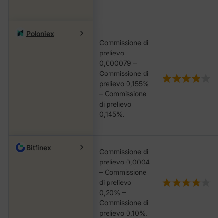
Poloniex
Commissione di
prelievo
0,000079 –
Commissione di
prelievo 0,155%
– Commissione
di prelievo
0,145%.
Bitfinex
Commissione di
prelievo 0,0004
– Commissione
di prelievo
0,20% –
Commissione di
prelievo 0,10%.