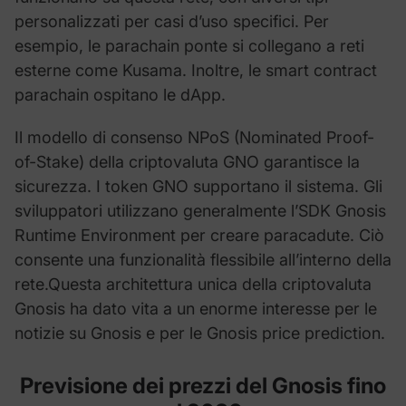
personalizzati per casi d’uso specifici. Per
esempio, le parachain ponte si collegano a reti
esterne come Kusama. Inoltre, le smart contract
parachain ospitano le dApp.
Il modello di consenso NPoS (Nominated Proof-
of-Stake) della criptovaluta GNO garantisce la
sicurezza. I token GNO supportano il sistema. Gli
sviluppatori utilizzano generalmente l’SDK Gnosis
Runtime Environment per creare paracadute. Ciò
consente una funzionalità flessibile all’interno della
rete.Questa architettura unica della criptovaluta
Gnosis ha dato vita a un enorme interesse per le
notizie su Gnosis e per le Gnosis price prediction.
Previsione dei prezzi del
Gnosis
fino