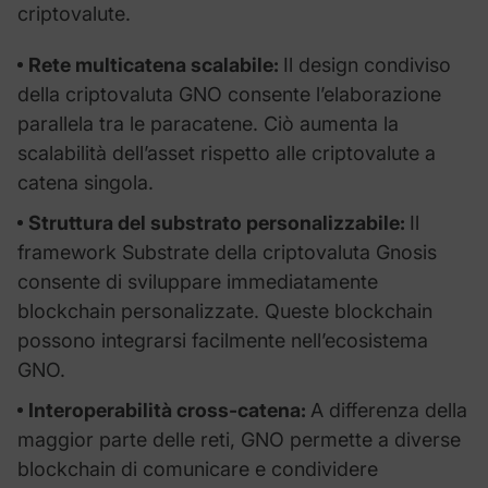
criptovalute.
Rete multicatena scalabile:
Il design condiviso
della criptovaluta GNO consente l’elaborazione
parallela tra le paracatene. Ciò aumenta la
scalabilità dell’asset rispetto alle criptovalute a
catena singola.
Struttura del substrato personalizzabile:
Il
framework Substrate della criptovaluta Gnosis
consente di sviluppare immediatamente
blockchain personalizzate. Queste blockchain
possono integrarsi facilmente nell’ecosistema
GNO.
Interoperabilità cross-catena:
A differenza della
maggior parte delle reti, GNO permette a diverse
blockchain di comunicare e condividere