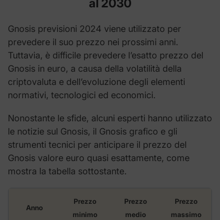
al 2030
Gnosis previsioni 2024 viene utilizzato per
prevedere il suo prezzo nei prossimi anni.
Tuttavia, è difficile prevedere l’esatto prezzo del
Gnosis in euro, a causa della volatilità della
criptovaluta e dell’evoluzione degli elementi
normativi, tecnologici ed economici.
Nonostante le sfide, alcuni esperti hanno utilizzato
le notizie sul Gnosis, il Gnosis grafico e gli
strumenti tecnici per anticipare il prezzo del
Gnosis valore euro quasi esattamente, come
mostra la tabella sottostante.
Prezzo
Prezzo
Prezzo
Anno
minimo
medio
massimo