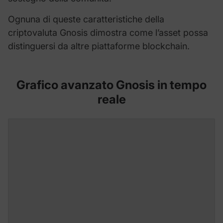
Ognuna di queste caratteristiche della
criptovaluta Gnosis dimostra come l’asset possa
distinguersi da altre piattaforme blockchain.
Grafico avanzato Gnosis in tempo
reale