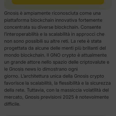
Gnosis
è ampiamente riconosciuta come una
piattaforma blockchain innovativa fortemente
concentrata su diverse blockchain. Consente
l’interoperabilità e la scalabilità in approcci che
non sono possibili su altre reti.
La rete è stata
progettata da alcune delle menti più brillanti del
mondo blockchain. Il
GNO
crypto è attualmente
un grande attore nello spazio delle criptovalute e
le
Gnosis
news lo dimostrano ogni
giorno.
L’architettura unica della
Gnosis
crypto
favorisce la scalabilità, la flessibilità e la sicurezza
della rete. Tuttavia, con la massiccia volatilità del
mercato,
Gnosis
previsioni 2025 è notevolmente
difficile.