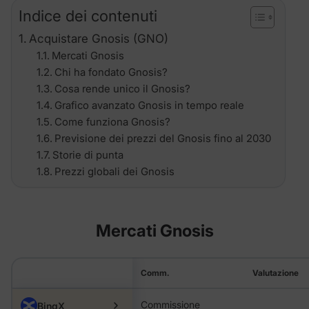
Indice dei contenuti
Acquistare Gnosis (GNO)
Mercati Gnosis
Chi ha fondato Gnosis?
Cosa rende unico il Gnosis?
Grafico avanzato Gnosis in tempo reale
Come funziona Gnosis?
Previsione dei prezzi del Gnosis fino al 2030
Storie di punta
Prezzi globali dei Gnosis
Mercati Gnosis
Comm.
Valutazione
Commissione
BingX