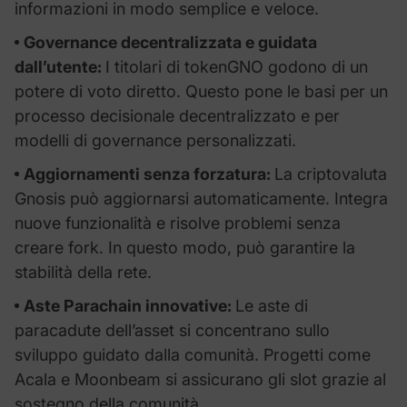
informazioni in modo semplice e veloce.
Governance decentralizzata e guidata
dall’utente:
I titolari di tokenGNO godono di un
potere di voto diretto. Questo pone le basi per un
processo decisionale decentralizzato e per
modelli di governance personalizzati.
Aggiornamenti senza forzatura:
La criptovaluta
Gnosis può aggiornarsi automaticamente. Integra
nuove funzionalità e risolve problemi senza
creare fork. In questo modo, può garantire la
stabilità della rete.
Aste Parachain innovative:
Le aste di
paracadute dell’asset si concentrano sullo
sviluppo guidato dalla comunità. Progetti come
Acala e Moonbeam si assicurano gli slot grazie al
sostegno della comunità.