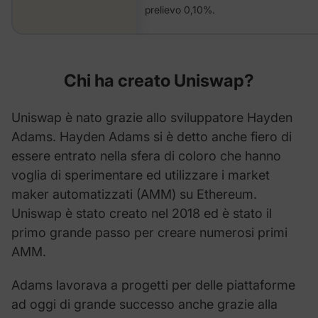
prelievo 0,10%.
Chi ha creato Uniswap?
Uniswap è nato grazie allo sviluppatore Hayden
Adams. Hayden Adams si è detto anche fiero di
essere entrato nella sfera di coloro che hanno
voglia di sperimentare ed utilizzare i market
maker automatizzati (AMM) su Ethereum.
Uniswap è stato creato nel 2018 ed è stato il
primo grande passo per creare numerosi primi
AMM.
Adams lavorava a progetti per delle piattaforme
ad oggi di grande successo anche grazie alla