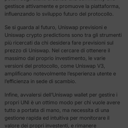
gestisce attivamente e promuove la piattaforma,
influenzando lo sviluppo futuro del protocollo.
Se si guarda al futuro, Uniswap previsioni e
Uniswap crypto predictions sono tra gli strumenti
più ricercati da chi desidera fare previsioni sul
prezzo di Uniswap. Nel cercare di ottenere il
massimo dal proprio investimento, le varie
versioni del protocollo, come Uniswap V3,
amplificano notevolmente l’esperienza utente e
l’efficienza in sede di scambio.
Infine, avvalersi dell’Uniswap wallet per gestire i
propri UNI è un ottimo modo per chi vuole avere
tutto a portata di mano, ma necessita di una
gestione rapida ed intuitiva per monitorare il
valore dei propri investenti, e rimanere