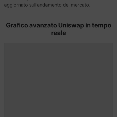
aggiornato sull’andamento del mercato.
Grafico avanzato Uniswap in tempo
reale