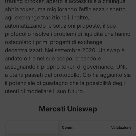
trading di token aperto e accessibile a chiunque
abbia token, ma migliorando l’efficienza rispetto
agli exchange tradizionali. Inoltre,
automatizzando le soluzioni proposte, il suo
protocollo risolve i problemi di liquidità che hanno
ostacolato i primi progetti di exchange
decentralizzati. Nel settembre 2020, Uniswap è
andato oltre nel suo scopo, creando e
assegnando il proprio token di governance, UNI,
a utenti passati del protocollo. Ciò ha aggiunto sia
il potenziale di guadagno che la possibilità degli
utenti di modellare il suo futuro.
Mercati Uniswap
Comm.
Valutazione