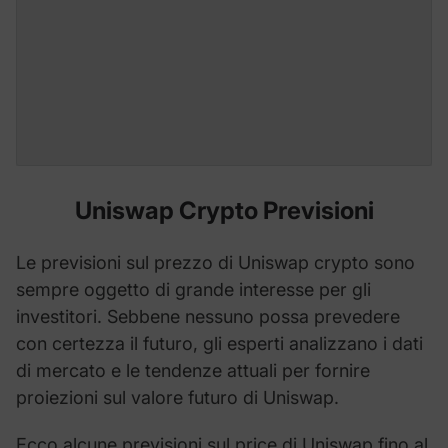
Uniswap Crypto Previsioni
Le previsioni sul prezzo di Uniswap crypto sono
sempre oggetto di grande interesse per gli
investitori. Sebbene nessuno possa prevedere
con certezza il futuro, gli esperti analizzano i dati
di mercato e le tendenze attuali per fornire
proiezioni sul valore futuro di Uniswap.
Ecco alcune previsioni sul price di Uniswap fino al