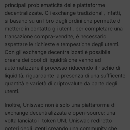
principali problematicità delle piattaforme
decentralizzate. Gli exchange tradizionali, infatti,
si basano su un libro degli ordini che permette di
mettere in contatto gli utenti, per completare una
transazione compra-vendite, è necessario
aspettare le richieste e tempestiche degli utenti.
Con gli exchange decentralizzati è possibile
creare dei pool di liquidità che vanno ad
automatizzare il processo riducendo il rischio di
liquidità, riguardante la presenza di una suffficente
quantità e varietà di criptovalute da parte degli
utenti.
Inoltre, Uniswap non è solo una piattaforma di
exchange decentralizzata e open-source: una
volta lanciato il token UNI, Uniswap rediretto i
poteri degli utenti creando una community che