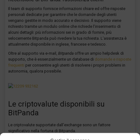
Il team di supporto fornisce informazioni chiare ed offre risposte
personali dedicate per garantire che le domande degli utenti
vengano gestite in modo accurato e decisivo. Il supporto viene
richiesto tramite un modulo online che richiede l’inserimento di
alcuni dettagli: più informazioni sei in grado di fornire, più
velocemente Bitpanda può rivedere la tua richiesta. L’assistenza è
attualmente disponibile in inglese, francese e tedesco.
Oltre al supporto via e-mail,
Bitpanda
offre un ampio helpdesk di
supporto, che è essenzialmente un database di
domande e risposte
frequenti
per consentire agli utenti di risolvere i propri problemi in
autonomia, qualora possibile.
Le criptovalute disponibili su
BitPanda
Le criptovalute supportate dall’exchange sono un fattore
significativo nella fortuna di Bitpanda.
Bitpanda supporta una buona selezione tra le criptovalute più note,