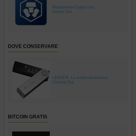
Recensione Crypto.com
Investi Ora
DOVE CONSERVARE
LEDGER: La nostra recensione
Compra Ora
BITCOIN GRATIS