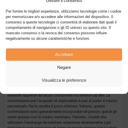
Gestire il consenso
tra le quali
Bitcoin
,
Litecoin
,
Ethereum
,
Dash
,
Ripple
e
Bitcoin
Cash
. Inoltre, la piattaforma supporta anche altre venticinque monete
Per fornire le migliori esperienze, utilizziamo tecnologie come i cookie
un po’ meno conosciute come Komodo, Pantos, OmiseGO, Augur,
per memorizzare e/o accedere alle informazioni del dispositivo. Il
Stellar
e
Tezos
. Un elenco completo delle monete supportate è
consenso a queste tecnologie ci consentirà di elaborare dati quali il
disponibile sul sito Web della piattaforma. È noto che Bitpanda
comportamento di navigazione o gli ID univoci su questo sito. Il
rivede periodicamente il proprio elenco di monete supportate, quindi
mancato consenso o la revoca del consenso possono influire
vale la pena di tenere d’occhio gli ultimi aggiornamenti.
negativamente su alcune caratteristiche e funzioni.
Sebbene Bitpanda sia orientato verso i trader alle prime armi, o
almeno quelli che preferiscono la semplicità, vale la pena
Accettare
sottolineare che la piattaforma offre anche un’interfaccia di trading
professionale tramite la sua suite premium Bitpanda Pro. Qui i trader
Negare
esperti troveranno più strumenti in offerta e avranno opzioni per fare
trading su criptovalute o coppie cripto/fiat oltre che
futures Bitcoin
.
Visualizza le preferenze
Opinioni su BitPanda: le commissioni di trading
Le commissioni di trading di
Bitpanda
sono piuttosto nella media,
essendo superiori ad alcuni concorrenti ma inferiori ad altri. La
commissione per l’acquisto di criptovalute è pari al punto e mezzo
percentuale. Per la vendita è poco inferiore. Tuttavia, queste
commissioni sono generalmente incorporate nel prezzo, quindi gli
utenti spesso non le notano nemmeno. Pertanto, i trader che
utilizzano l’exchange dovrebbero esaminare attentamente ogni
transazione per assicurarsi di avere un prezzo preciso per la valuta