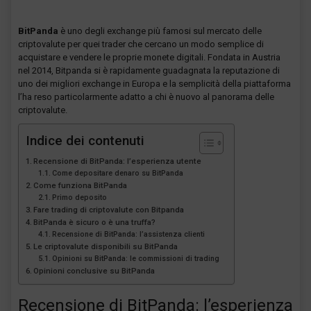
BitPanda
è uno degli exchange più famosi sul mercato delle
criptovalute per quei trader che cercano un modo semplice di
acquistare e vendere le proprie monete digitali. Fondata in Austria
nel 2014, Bitpanda si è rapidamente guadagnata la reputazione di
uno dei migliori exchange in Europa e la semplicità della piattaforma
l’ha reso particolarmente adatto a chi è nuovo al panorama delle
criptovalute.
Indice dei contenuti
Recensione di BitPanda: l’esperienza utente
Come depositare denaro su BitPanda
Come funziona BitPanda
Primo deposito
Fare trading di criptovalute con Bitpanda
BitPanda è sicuro o è una truffa?
Recensione di BitPanda: l’assistenza clienti
Le criptovalute disponibili su BitPanda
Opinioni su BitPanda: le commissioni di trading
Opinioni conclusive su BitPanda
Recensione di BitPanda: l’esperienza