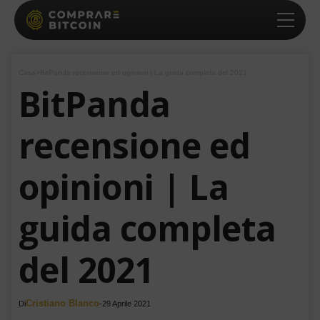
Casa
>
BitPanda recensione ed opinioni | La guida completa del 2021
BitPanda
recensione ed
opinioni | La
guida completa
del 2021
Cristiano Blanco
Di
-
29 Aprile 2021