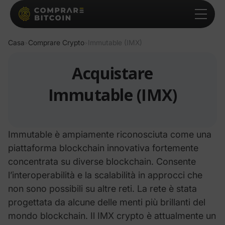
Casa
Comprare Crypto
Immutable (IMX)
>
>
Acquistare
Immutable (IMX)
Immutable
è ampiamente riconosciuta come una
piattaforma blockchain innovativa fortemente
concentrata su diverse blockchain. Consente
l’interoperabilità e la scalabilità in approcci che
non sono possibili su altre reti.
La rete è stata
progettata da alcune delle menti più brillanti del
mondo blockchain. Il
IMX
crypto è attualmente un