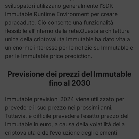
sviluppatori utilizzano generalmente l’SDK
Immutable Runtime Environment per creare
paracadute. Ciò consente una funzionalità
flessibile all’interno della rete.Questa architettura
unica della criptovaluta Immutable ha dato vita a
un enorme interesse per le notizie su Immutable e
per le Immutable price prediction.
Previsione dei prezzi del
Immutable
fino al 2030
Immutable previsioni 2024 viene utilizzato per
prevedere il suo prezzo nei prossimi anni.
Tuttavia, è difficile prevedere l’esatto prezzo del
Immutable in euro, a causa della volatilità della
criptovaluta e dell’evoluzione degli elementi