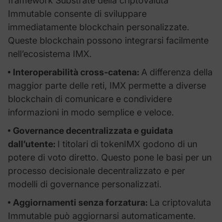
framework Substrate della criptovaluta
Immutable consente di sviluppare
immediatamente blockchain personalizzate.
Queste blockchain possono integrarsi facilmente
nell’ecosistema IMX.
Interoperabilità cross-catena:
A differenza della
maggior parte delle reti, IMX permette a diverse
blockchain di comunicare e condividere
informazioni in modo semplice e veloce.
Governance decentralizzata e guidata
dall’utente:
I titolari di tokenIMX godono di un
potere di voto diretto. Questo pone le basi per un
processo decisionale decentralizzato e per
modelli di governance personalizzati.
Aggiornamenti senza forzatura:
La criptovaluta
Immutable può aggiornarsi automaticamente.