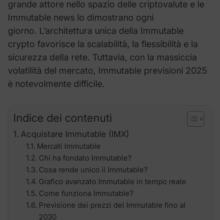
grande attore nello spazio delle criptovalute e le
Immutable
news lo dimostrano ogni
giorno.
L’architettura unica della
Immutable
crypto favorisce la scalabilità, la flessibilità e la
sicurezza della rete. Tuttavia, con la massiccia
volatilità del mercato,
Immutable
previsioni 2025
è notevolmente difficile.
Indice dei contenuti
Acquistare Immutable (IMX)
Mercati Immutable
Chi ha fondato Immutable?
Cosa rende unico il Immutable?
Grafico avanzato Immutable in tempo reale
Come funziona Immutable?
Previsione dei prezzi del Immutable fino al
2030