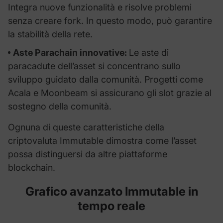
Integra nuove funzionalità e risolve problemi
senza creare fork. In questo modo, può garantire
la stabilità della rete.
Aste Parachain innovative:
Le aste di
paracadute dell’asset si concentrano sullo
sviluppo guidato dalla comunità. Progetti come
Acala e Moonbeam si assicurano gli slot grazie al
sostegno della comunità.
Ognuna di queste caratteristiche della
criptovaluta Immutable dimostra come l’asset
possa distinguersi da altre piattaforme
blockchain.
Grafico avanzato Immutable in
tempo reale