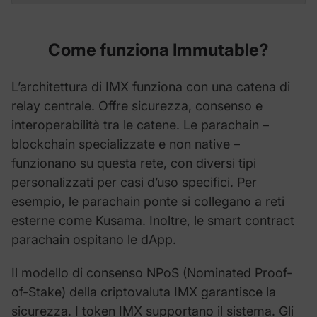
Come funziona
Immutable
?
L’architettura di IMX funziona con una catena di
relay centrale. Offre sicurezza, consenso e
interoperabilità tra le catene. Le parachain –
blockchain specializzate e non native –
funzionano su questa rete, con diversi tipi
personalizzati per casi d’uso specifici. Per
esempio, le parachain ponte si collegano a reti
esterne come Kusama. Inoltre, le smart contract
parachain ospitano le dApp.
Il modello di consenso NPoS (Nominated Proof-
of-Stake) della criptovaluta IMX garantisce la
sicurezza. I token IMX supportano il sistema. Gli