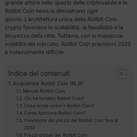
grande attore nello spazio delle criptovalute e le
Rollbit Coin
news lo dimostrano ogni
giorno.
L’architettura unica della
Rollbit Coin
crypto favorisce la scalabilità, la flessibilità e la
sicurezza della rete. Tuttavia, con la massiccia
volatilità del mercato,
Rollbit Coin
previsioni 2025
è notevolmente difficile.
Indice dei contenuti
Acquistare Rollbit Coin (RLB)
Mercati Rollbit Coin
Chi ha fondato Rollbit Coin?
Cosa rende unico il Rollbit Coin?
Come funziona Rollbit Coin?
Previsione dei prezzi del Rollbit Coin fino al
2030
Prezzi globali dei Rollbit Coin