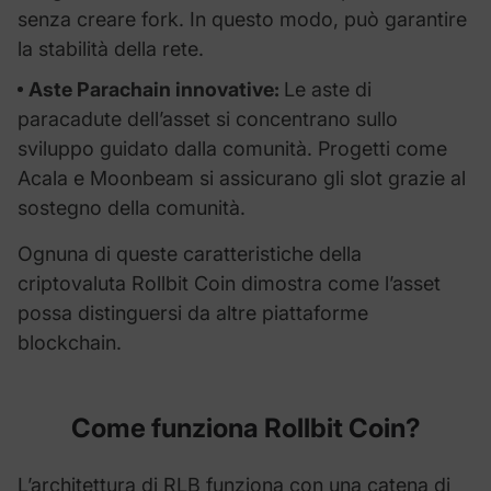
senza creare fork. In questo modo, può garantire
la stabilità della rete.
Aste Parachain innovative:
Le aste di
paracadute dell’asset si concentrano sullo
sviluppo guidato dalla comunità. Progetti come
Acala e Moonbeam si assicurano gli slot grazie al
sostegno della comunità.
Ognuna di queste caratteristiche della
criptovaluta Rollbit Coin dimostra come l’asset
possa distinguersi da altre piattaforme
blockchain.
Come funziona
Rollbit Coin
?
L’architettura di RLB funziona con una catena di