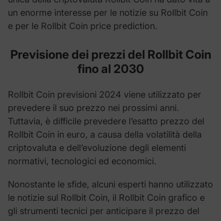
un enorme interesse per le notizie su Rollbit Coin
e per le Rollbit Coin price prediction.
Previsione dei prezzi del
Rollbit Coin
fino al 2030
Rollbit Coin previsioni 2024 viene utilizzato per
prevedere il suo prezzo nei prossimi anni.
Tuttavia, è difficile prevedere l’esatto prezzo del
Rollbit Coin in euro, a causa della volatilità della
criptovaluta e dell’evoluzione degli elementi
normativi, tecnologici ed economici.
Nonostante le sfide, alcuni esperti hanno utilizzato
le notizie sul Rollbit Coin, il Rollbit Coin grafico e
gli strumenti tecnici per anticipare il prezzo del