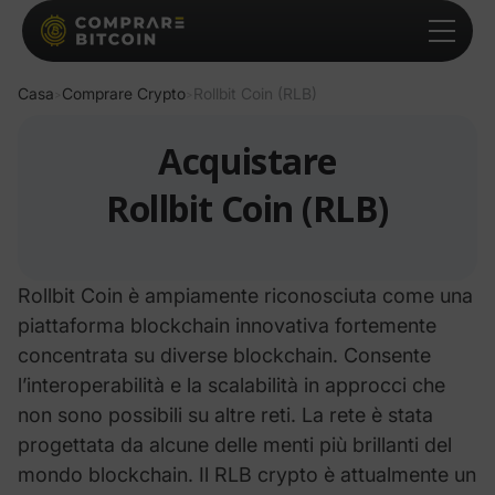
Casa
Comprare Crypto
Rollbit Coin (RLB)
>
>
Acquistare
Rollbit Coin (RLB)
Rollbit Coin
è ampiamente riconosciuta come una
piattaforma blockchain innovativa fortemente
concentrata su diverse blockchain. Consente
l’interoperabilità e la scalabilità in approcci che
non sono possibili su altre reti.
La rete è stata
progettata da alcune delle menti più brillanti del
mondo blockchain. Il
RLB
crypto è attualmente un