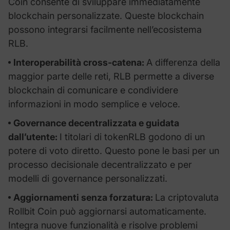
Coin consente di sviluppare immediatamente
blockchain personalizzate. Queste blockchain
possono integrarsi facilmente nell’ecosistema
RLB.
Interoperabilità cross-catena:
A differenza della
maggior parte delle reti, RLB permette a diverse
blockchain di comunicare e condividere
informazioni in modo semplice e veloce.
Governance decentralizzata e guidata
dall’utente:
I titolari di tokenRLB godono di un
potere di voto diretto. Questo pone le basi per un
processo decisionale decentralizzato e per
modelli di governance personalizzati.
Aggiornamenti senza forzatura:
La criptovaluta
Rollbit Coin può aggiornarsi automaticamente.
Integra nuove funzionalità e risolve problemi