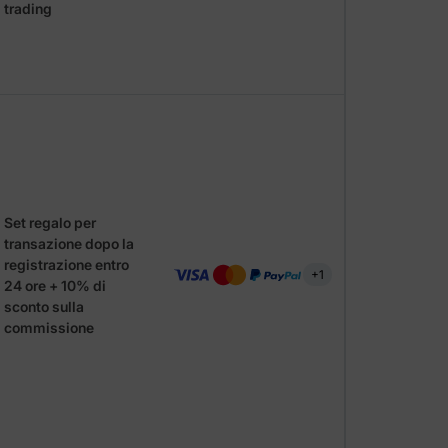
trading
Set regalo per
transazione dopo la
registrazione entro
+1
24 ore + 10% di
sconto sulla
commissione