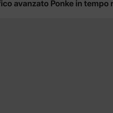
ico avanzato Ponke in tempo 