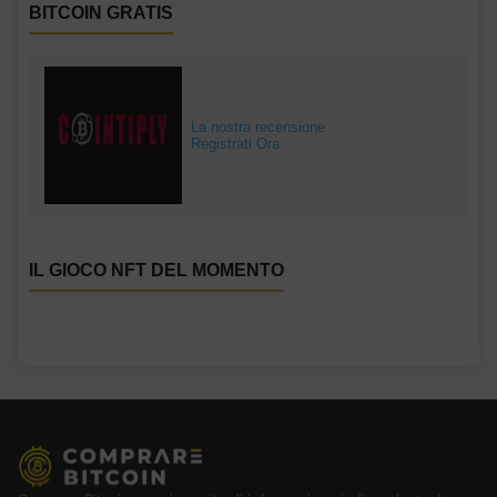
BITCOIN GRATIS
La nostra recensione
Registrati Ora
IL GIOCO NFT DEL MOMENTO