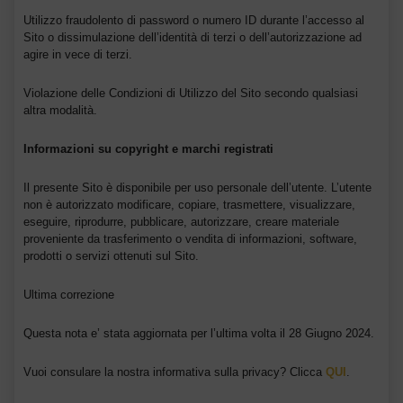
Utilizzo fraudolento di password o numero ID durante l’accesso al
Sito o dissimulazione dell’identità di terzi o dell’autorizzazione ad
agire in vece di terzi.
Violazione delle Condizioni di Utilizzo del Sito secondo qualsiasi
altra modalità.
Informazioni su copyright e marchi registrati
Il presente Sito è disponibile per uso personale dell’utente. L’utente
non è autorizzato modificare, copiare, trasmettere, visualizzare,
eseguire, riprodurre, pubblicare, autorizzare, creare materiale
proveniente da trasferimento o vendita di informazioni, software,
prodotti o servizi ottenuti sul Sito.
Ultima correzione
Questa nota e’ stata aggiornata per l’ultima volta il 28 Giugno 2024.
Vuoi consulare la nostra informativa sulla privacy? Clicca
QUI
.