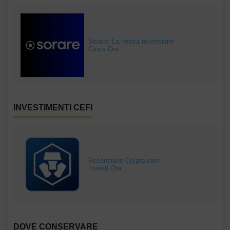
Sorare: La nostra recensione
Gioca Ora
INVESTIMENTI CEFI
Recensione Crypto.com
Investi Ora
DOVE CONSERVARE