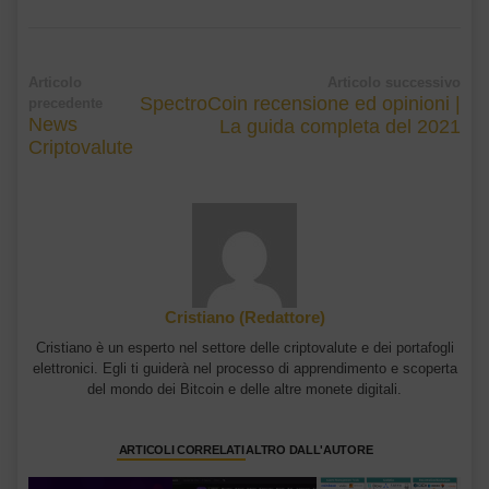
Articolo
Articolo successivo
SpectroCoin recensione ed opinioni |
precedente
News
La guida completa del 2021
Criptovalute
Cristiano (Redattore)
Cristiano è un esperto nel settore delle criptovalute e dei portafogli
elettronici. Egli ti guiderà nel processo di apprendimento e scoperta
del mondo dei Bitcoin e delle altre monete digitali.
ARTICOLI CORRELATI
ALTRO DALL'AUTORE