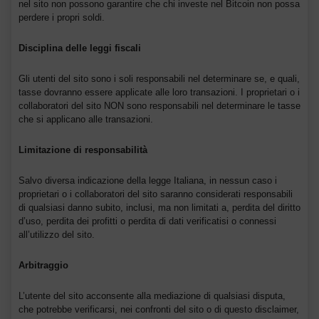
nel sito non possono garantire che chi investe nel Bitcoin non possa
perdere i propri soldi.
Disciplina delle leggi fiscali
Gli utenti del sito sono i soli responsabili nel determinare se, e quali,
tasse dovranno essere applicate alle loro transazioni. I proprietari o i
collaboratori del sito NON sono responsabili nel determinare le tasse
che si applicano alle transazioni.
Limitazione di responsabilità
Salvo diversa indicazione della legge Italiana, in nessun caso i
proprietari o i collaboratori del sito saranno considerati responsabili
di qualsiasi danno subito, inclusi, ma non limitati a, perdita del diritto
d’uso, perdita dei profitti o perdita di dati verificatisi o connessi
all’utilizzo del sito.
Arbitraggio
L’utente del sito acconsente alla mediazione di qualsiasi disputa,
che potrebbe verificarsi, nei confronti del sito o di questo disclaimer,