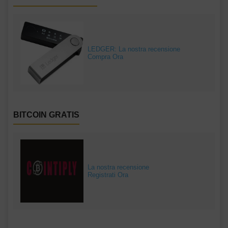
LEDGER: La nostra recensione
Compra Ora
BITCOIN GRATIS
La nostra recensione
Registrati Ora