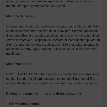
ad eccezione di controversie legate ai diritti d’autore, ai loghi, ai
marchi, ai segreti commerciali o ai brevetti.
Modifica dei Termini
Ci riserviamo il diritto di modificare le Condizioni di Utilizzo del Sito
in qualsiasi momento e senza alcun preavviso. I termini modificati
diventano effettivi una volta pubblicati sul Sito e non avranno alcun
effetto retroattivo su disposizioni contrattuali precedenti stipulate sul
Sito. L’utente che continua a utilizzare il Sito una volta apportate le
modifiche accetta implicitamente le Condizioni di Utilizzo del Sito
modificate.
Modifiche al Sito
COMPRAREBITCOIN potrà migliorare o modificare le informazioni, i
servizi, i prodotti e gli altri accessori contenuti all’interno del Sito,
oppure chiudere il Sito in qualsiasi momento senza alcun preavviso.
Diniego di garanzia e limitazione di responsabilità
– Informazioni generali