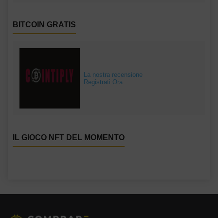
BITCOIN GRATIS
La nostra recensione
Registrati Ora
IL GIOCO NFT DEL MOMENTO