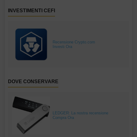
INVESTIMENTI CEFI
Recensione Crypto.com
Investi Ora
DOVE CONSERVARE
LEDGER: La nostra recensione
Compra Ora