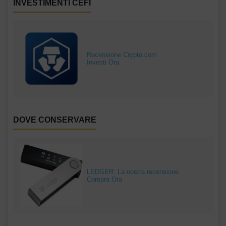
INVESTIMENTI CEFI
Recensione Crypto.com
Investi Ora
DOVE CONSERVARE
LEDGER: La nostra recensione
Compra Ora