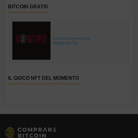
BITCOIN GRATIS
La nostra recensione
Registrati Ora
IL GIOCO NFT DEL MOMENTO