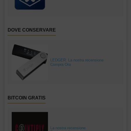
DOVE CONSERVARE
LEDGER: La nostra recensione
Compra Ora
BITCOIN GRATIS
La nostra recensione