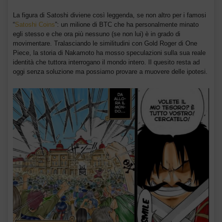
La figura di Satoshi diviene così leggenda, se non altro per i famosi
“
Satoshi Coins
”: un milione di BTC che ha personalmente minato
egli stesso e che ora più nessuno (se non lui) è in grado di
movimentare. Tralasciando le similitudini con Gold Roger di One
Piece, la storia di Nakamoto ha mosso speculazioni sulla sua reale
identità che tuttora interrogano il mondo intero. Il quesito resta ad
oggi senza soluzione ma possiamo provare a muovere delle ipotesi.