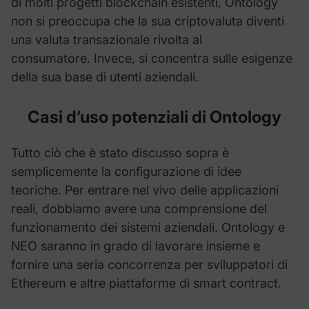
di molti progetti blockchain esistenti, Ontology
non si preoccupa che la sua criptovaluta diventi
una valuta transazionale rivolta al
consumatore. Invece, si concentra sulle esigenze
della sua base di utenti aziendali.
Casi d’uso potenziali di Ontology
Tutto ciò che è stato discusso sopra è
semplicemente la configurazione di idee
teoriche. Per entrare nel vivo delle applicazioni
reali, dobbiamo avere una comprensione del
funzionamento dei sistemi aziendali. Ontology e
NEO saranno in grado di lavorare insieme e
fornire una seria concorrenza per sviluppatori di
Ethereum e altre piattaforme di smart contract.