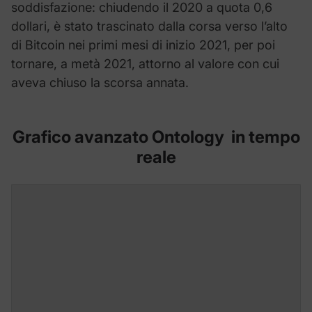
soddisfazione: chiudendo il 2020 a quota 0,6
dollari, è stato trascinato dalla corsa verso l’alto
di Bitcoin nei primi mesi di inizio 2021, per poi
tornare, a metà 2021, attorno al valore con cui
aveva chiuso la scorsa annata.
Grafico avanzato Ontology in tempo
reale