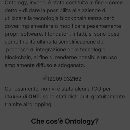
Ontology, invece, è stata costituita al fine – come
detto – di dare la possibilità alle aziende di
utilizzare la tecnologia blockchain senza però
dover implementare o modificare pesantemente i
propri software. I fondatori, infatti, si sono posti
come finalità ultima la semplificazione del
processo di integrazione delle tecnologie
blockchain, al fine di renderne possibile un uso
ampiamente diffuso e sdoganato.
Curiosamente, non vi è stata alcuna
ICO
per
i
token di ONT
: sono stati distribuiti gratuitamente
tramite airdropping.
Che cos’è Ontology?