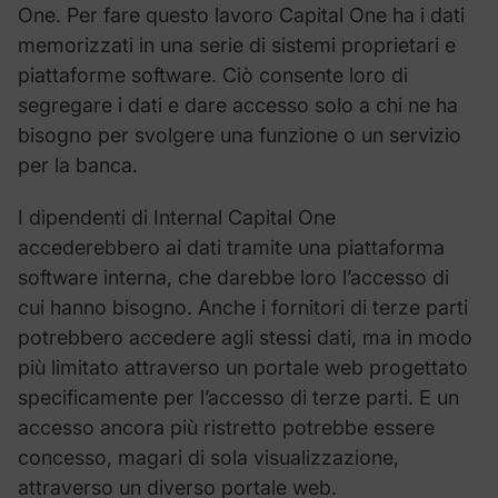
One. Per fare questo lavoro Capital One ha i dati
memorizzati in una serie di sistemi proprietari e
piattaforme software. Ciò consente loro di
segregare i dati e dare accesso solo a chi ne ha
bisogno per svolgere una funzione o un servizio
per la banca.
I dipendenti di Internal Capital One
accederebbero ai dati tramite una piattaforma
software interna, che darebbe loro l’accesso di
cui hanno bisogno. Anche i fornitori di terze parti
potrebbero accedere agli stessi dati, ma in modo
più limitato attraverso un portale web progettato
specificamente per l’accesso di terze parti. E un
accesso ancora più ristretto potrebbe essere
concesso, magari di sola visualizzazione,
attraverso un diverso portale web.