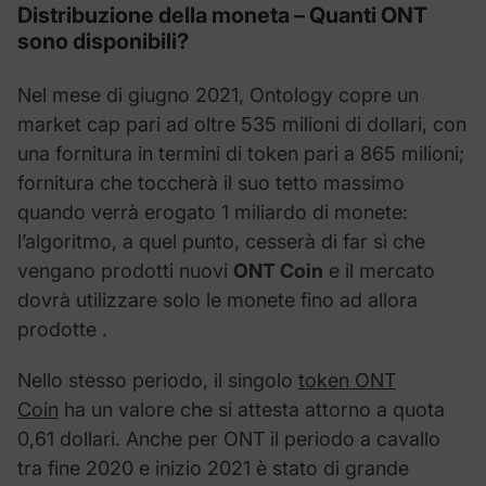
Distribuzione della moneta – Quanti ONT
sono disponibili?
Nel mese di giugno 2021, Ontology copre un
market cap pari ad oltre 535 milioni di dollari, con
una fornitura in termini di token pari a 865 milioni;
fornitura che toccherà il suo tetto massimo
quando verrà erogato 1 miliardo di monete:
l’algoritmo, a quel punto, cesserà di far sì che
vengano prodotti nuovi
ONT Coin
e il mercato
dovrà utilizzare solo le monete fino ad allora
prodotte .
Nello stesso periodo, il singolo
token ONT
Coin
ha un valore che si attesta attorno a quota
0,61 dollari. Anche per ONT il periodo a cavallo
tra fine 2020 e inizio 2021 è stato di grande