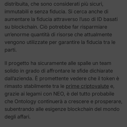
distribuita, che sono considerati più sicuri,
immutabili e senza fiducia. Si cerca anche di
aumentare la fiducia attraverso l’uso di ID basati
su blockchain. Ciò potrebbe far risparmiare
un’enorme quantità di risorse che attualmente
vengono utilizzate per garantire la fiducia tra le
parti.
Il progetto ha sicuramente alle spalle un team
solido in grado di affrontare le sfide dichiarate
dall’azienda. È promettente vedere che il token è
rimasto stabilmente tra le
prime criptovalute
e,
grazie ai legami con NEO, è del tutto probabile
che Ontology continuerà a crescere e prosperare,
subentrando alle esigenze blockchain del mondo
degli affari.