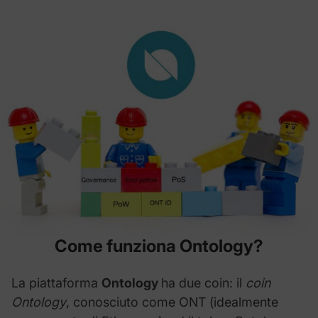
Come funziona Ontology?
La piattaforma
Ontology
ha due coin: il
coin
Ontology
, conosciuto come ONT (idealmente