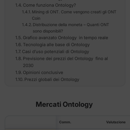
Come funziona Ontology?
Mining di ONT. Come vengono creati gli ONT
Coin
Distribuzione della moneta – Quanti ONT
sono disponibili?
Grafico avanzato Ontology in tempo reale
Tecnologia alle base di Ontology
Casi d’uso potenziali di Ontology
Previsione dei prezzi del Ontology fino al
2030
Opinioni conclusive
Prezzi globali dei Ontology
Mercati Ontology
Comm.
Valutazione