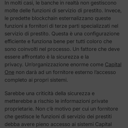
In molti casi, le banche in realtà non gestiscono
molte delle funzioni di servizio di prestito. Invece,
le predette blockchain esternalizzano queste
funzioni a fornitori di terze parti specializzati nel
servizio di prestito. Questa è una configurazione
efficiente e funziona bene per tutti coloro che
sono coinvolti nel processo. Un fattore che deve
essere affrontato è la sicurezza e la
privacy. Un’organizzazione enorme come
Capital
One
non darà ad un fornitore esterno l’accesso
completo ai propri sistemi.
Sarebbe una criticità della sicurezza e
metterebbe a rischio le informazioni private
proprietarie. Non c’è motivo per cui un fornitore
che gestisce le funzioni di servizio dei prestiti
debba avere pieno accesso ai sistemi Capital