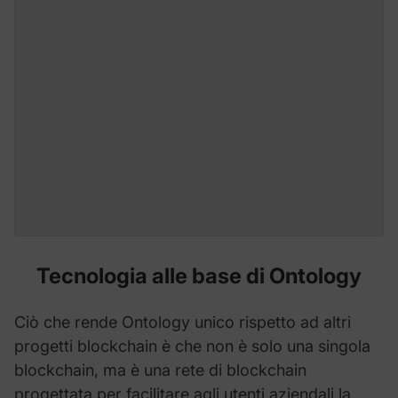
Tecnologia alle base di Ontology
Ciò che rende Ontology unico rispetto ad altri
progetti blockchain è che non è solo una singola
blockchain, ma è una rete di blockchain
progettata per facilitare agli utenti aziendali la