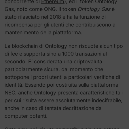
concorrente di
Ethereum
), ed il token Ontology
Gas, noto come ONG. Il token
Ontology Gas
è
stato rilasciato nel 2018 e ha la funzione di
ricompensa per gli utenti che contribuiscono al
mantenimento della piattaforma.
La blockchain di Ontology non riscuote alcun tipo
di fee e supporta sino a 1000 transazioni al
secondo. E’ considerata una criptovaluta
particolarmente sicura, dal momento che
sottopone i propri utenti a particolari verifiche di
identità. Essendo poi costruita sulla piattaforma
NEO, anche Ontology presenta caratteristiche tali
per cui risulta essere assolutamente indecifrabile,
anche in caso di tentata decrittazione da
computer potenti.