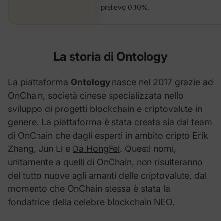
prelievo 0,10%.
La storia di Ontology
La piattaforma
Ontology
nasce nel 2017 grazie ad
OnChain, società cinese specializzata nello
sviluppo di progetti blockchain e criptovalute in
genere. La piattaforma è stata creata sia dal team
di OnChain che dagli esperti in ambito cripto Erik
Zhang, Jun Li e
Da HongFei
. Questi nomi,
unitamente a quelli di OnChain, non risulteranno
del tutto nuove agli amanti delle criptovalute, dal
momento che OnChain stessa è stata la
fondatrice della celebre
blockchain NEO
.