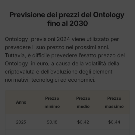
Previsione dei prezzi del
Ontology
fino al 2030
Ontology previsioni 2024 viene utilizzato per
prevedere il suo prezzo nei prossimi anni.
Tuttavia, è difficile prevedere l’esatto prezzo del
Ontology in euro, a causa della volatilità della
criptovaluta e dell’evoluzione degli elementi
normativi, tecnologici ed economici.
Prezzo
Prezzo
Prezzo
Anno
minimo
medio
massimo
2025
$0.18
$0.42
$0.44