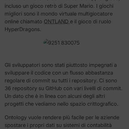
incluso un gioco retrò di Super Mario. I giochi
migliori sono il mondo virtuale multigiocatore
online chiamato
ONTLAND
e il gioco di ruolo
HyperDragons.
Gli sviluppatori sono stati piuttosto impegnati a
sviluppare il codice con un flusso abbastanza
regolare di commit su tutti i repository. Ci sono
36 repository su GitHub con vari livelli di commit.
Un dato che è in linea con alcuni degli altri
progetti che vediamo nello spazio crittografico.
Ontology vuole rendere più facile per le aziende
spostare i propri dati su sistemi di contabilità