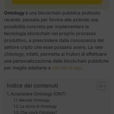
Ontology
è una blockchain pubblica piuttosto
recente, pensata per fornire alle aziende una
possibilità concreta per implementare la
tecnologia blockchain nel proprio processo
produttivo, a prescindere dalla conoscenza del
settore cripto che esse possano avere. La
rete
Ontology
, infatti, permette ai fruitori di effettuare
una personalizzazione delle blockchain pubbliche
per meglio adattarle a
vari tipi di app
.
Indice dei contenuti
Acquistare Ontology (ONT)
Mercati Ontology
La storia di Ontology
Che cos’è Ontology?