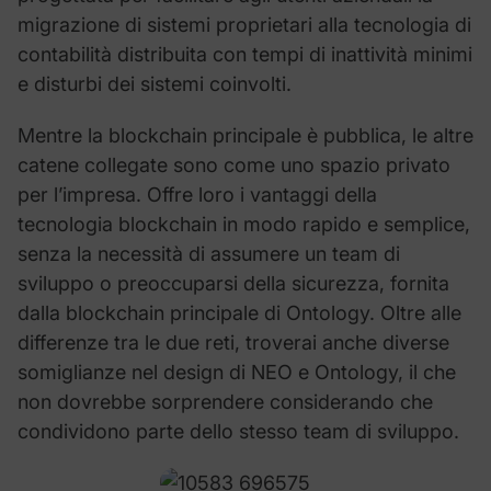
migrazione di sistemi proprietari alla tecnologia di
contabilità distribuita con tempi di inattività minimi
e disturbi dei sistemi coinvolti.
Mentre la blockchain principale è pubblica, le altre
catene collegate sono come uno spazio privato
per l’impresa. Offre loro i vantaggi della
tecnologia blockchain in modo rapido e semplice,
senza la necessità di assumere un team di
sviluppo o preoccuparsi della sicurezza, fornita
dalla blockchain principale di Ontology. Oltre alle
differenze tra le due reti, troverai anche diverse
somiglianze nel design di NEO e Ontology, il che
non dovrebbe sorprendere considerando che
condividono parte dello stesso team di sviluppo.