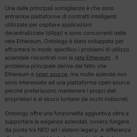
Una delle principali somiglianze è che sono
entrambe piattaforme di contratti intelligenti
utilizzate per ospitare applicazioni
decentralizzate (dApp) e sono concorrenti della
rete Ethereum. Ontology è stata sviluppata per
affrontare in modo specifico i problemi di utilizzo
aziendale riscontrati con la
rete Ethereum
. Il
problema principale deriva dal fatto che
Ethereum è
open source
, ma molte aziende non
sono interessate ad una piattaforma open source
perché preferiscono mantenere i propri dati
proprietari e al sicuro lontano da occhi indiscreti.
Ontology offre una funzionalità aggiuntiva oltre a
supportare le esigenze aziendali, ovvero fungere
da ponte tra NEO ed i sistemi legacy. A differenza