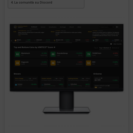
La comunità su Discord