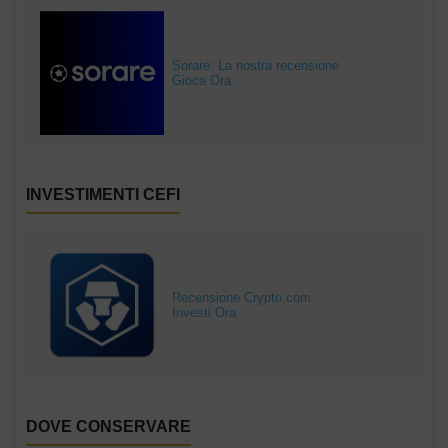
Sorare: La nostra recensione
Gioca Ora
INVESTIMENTI CEFI
Recensione Crypto.com
Investi Ora
DOVE CONSERVARE