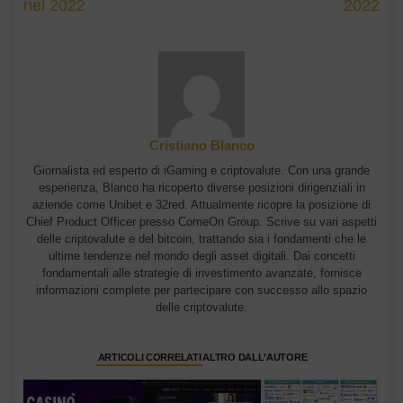
nel 2022
2022
Cristiano Blanco
Giornalista ed esperto di iGaming e criptovalute. Con una grande
esperienza, Blanco ha ricoperto diverse posizioni dirigenziali in
aziende come Unibet e 32red. Attualmente ricopre la posizione di
Chief Product Officer presso ComeOn Group. Scrive su vari aspetti
delle criptovalute e del bitcoin, trattando sia i fondamenti che le
ultime tendenze nel mondo degli asset digitali. Dai concetti
fondamentali alle strategie di investimento avanzate, fornisce
informazioni complete per partecipare con successo allo spazio
delle criptovalute.
ARTICOLI CORRELATI
ALTRO DALL'AUTORE