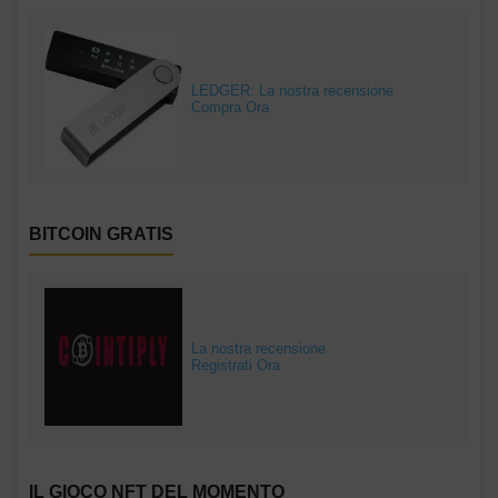
LEDGER: La nostra recensione
Compra Ora
BITCOIN GRATIS
La nostra recensione
Registrati Ora
IL GIOCO NFT DEL MOMENTO