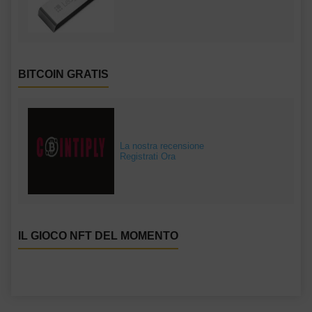
BITCOIN GRATIS
La nostra recensione
Registrati Ora
IL GIOCO NFT DEL MOMENTO