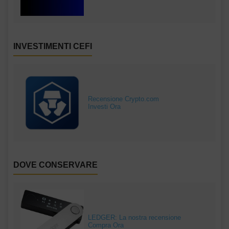
INVESTIMENTI CEFI
Recensione Crypto.com
Investi Ora
DOVE CONSERVARE
LEDGER: La nostra recensione
Compra Ora