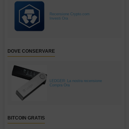
Recensione Crypto.com
Investi Ora
DOVE CONSERVARE
LEDGER: La nostra recensione
Compra Ora
BITCOIN GRATIS