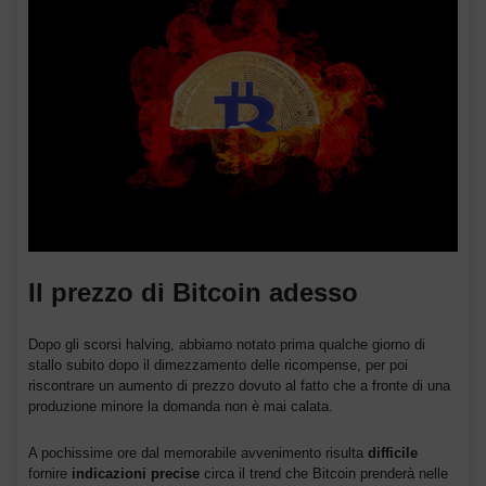
Il prezzo di Bitcoin adesso
Dopo gli scorsi halving, abbiamo notato prima qualche giorno di
stallo subito dopo il dimezzamento delle ricompense, per poi
riscontrare un aumento di prezzo dovuto al fatto che a fronte di una
produzione minore la domanda non è mai calata.
A pochissime ore dal memorabile avvenimento risulta
difficile
fornire
indicazioni precise
circa il trend che Bitcoin prenderà nelle