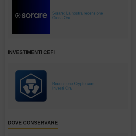
Sorare: La nostra recensione
Gioca Ora
INVESTIMENTI CEFI
Recensione Crypto.com
Investi Ora
DOVE CONSERVARE