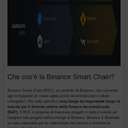
Che cos’è la Binance Smart Chain?
Binance Smart Chain (BSC), un prodotto di Binance, che consente
agli sviluppatori di creare applicazioni decentralizzate e token
crittografici. Più nello specifico
essa funge da importante luogo di
nascita per il fiorente settore della finanza decentralizzata
(DeFi)
. Il BSC si propone di finanziare progetti in tutto il mondo ed
integrare tale progetti nell’exchange di Binance. Binance è diventato
un vero caposaldo per le criptovalute che mirano a costruire le