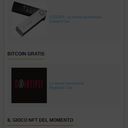
LEDGER: La nostra recensione
Compra Ora
BITCOIN GRATIS
La nostra recensione
Registrati Ora
IL GIOCO NFT DEL MOMENTO