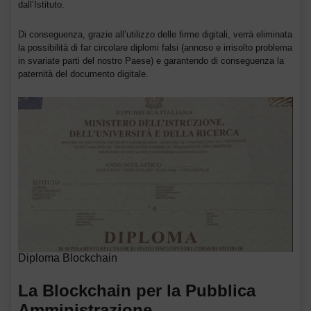
dall’Istituto.
Di conseguenza, grazie all’utilizzo delle firme digitali, verrà eliminata
la possibilità di far circolare diplomi falsi (annoso e irrisolto problema
in svariate parti del nostro Paese) e garantendo di conseguenza la
paternità del documento digitale.
Diploma Blockchain
La Blockchain per la Pubblica
Amministrazione