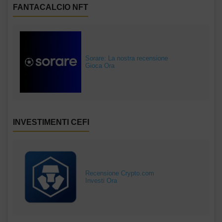
FANTACALCIO NFT
Sorare: La nostra recensione
Gioca Ora
INVESTIMENTI CEFI
Recensione Crypto.com
Investi Ora