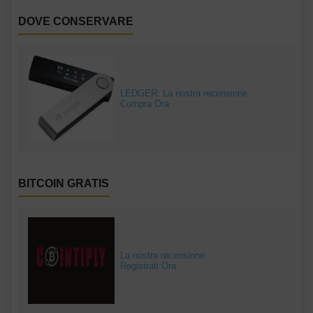
DOVE CONSERVARE
LEDGER: La nostra recensione
Compra Ora
BITCOIN GRATIS
La nostra recensione
Registrati Ora