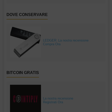
DOVE CONSERVARE
LEDGER: La nostra recensione
Compra Ora
BITCOIN GRATIS
La nostra recensione
Registrati Ora