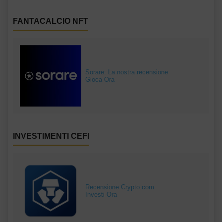
FANTACALCIO NFT
Sorare: La nostra recensione
Gioca Ora
INVESTIMENTI CEFI
Recensione Crypto.com
Investi Ora