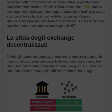
necessario ottimizzare i modelli di trading attuali a questi scenari
completamente differenti. Efficient Frontier sostiene
IDEX
, storico
exchange decentralizzato che supporta strategie di trading avanzate
e si concentra sulla facilitazione delle transazioni a bassa
latenza. L’elaborazione delle transazioni Uniswap a volte richiedono
qualche minuto, decisamente troppo per gli HFT.
La sfida degli exchange
decentralizzati
Poiché gli scambi decentralizzati tendono ad erodere una quota di
mercato, gli exchange centralizzati devono continuare a garantire
che le loro piattaforme rimangano attraenti per gli HFT. E questa è
una sfida per loro, forse la più difficile affrontata fino ad oggi.