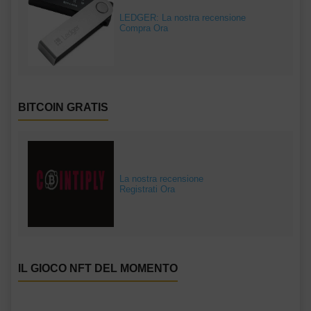
LEDGER: La nostra recensione
Compra Ora
BITCOIN GRATIS
La nostra recensione
Registrati Ora
IL GIOCO NFT DEL MOMENTO