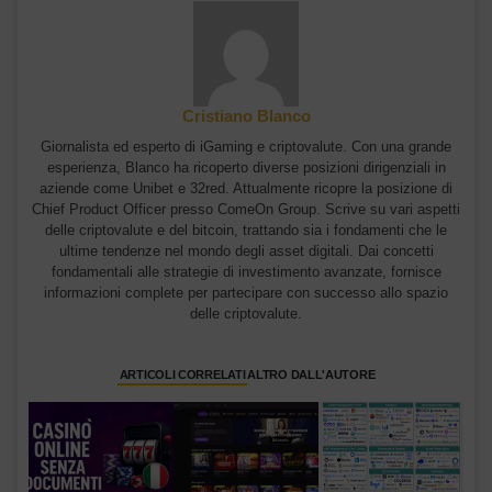
Cristiano Blanco
Giornalista ed esperto di iGaming e criptovalute. Con una grande
esperienza, Blanco ha ricoperto diverse posizioni dirigenziali in
aziende come Unibet e 32red. Attualmente ricopre la posizione di
Chief Product Officer presso ComeOn Group. Scrive su vari aspetti
delle criptovalute e del bitcoin, trattando sia i fondamenti che le
ultime tendenze nel mondo degli asset digitali. Dai concetti
fondamentali alle strategie di investimento avanzate, fornisce
informazioni complete per partecipare con successo allo spazio
delle criptovalute.
ARTICOLI CORRELATI
ALTRO DALL'AUTORE