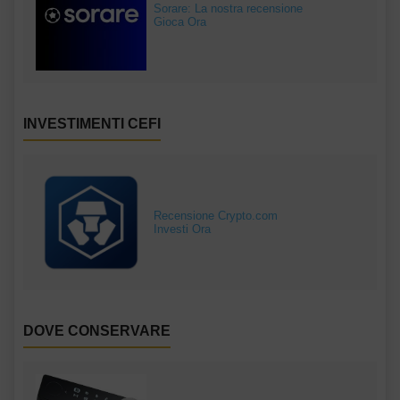
Sorare: La nostra recensione
Gioca Ora
INVESTIMENTI CEFI
Recensione Crypto.com
Investi Ora
DOVE CONSERVARE