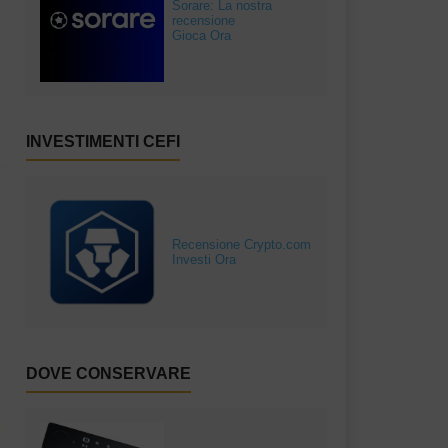
Sorare: La nostra
recensione
Gioca Ora
INVESTIMENTI CEFI
Recensione Crypto.com
Investi Ora
DOVE CONSERVARE