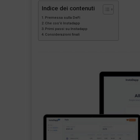
Indice dei contenuti
Premessa sulla DeFi
Che cos’è Instadapp
Primi passi su Instadapp
Considerazioni finali