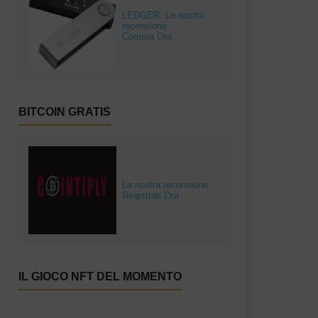
LEDGER: La nostra
recensione
Compra Ora
BITCOIN GRATIS
La nostra recensione
Registrati Ora
IL GIOCO NFT DEL MOMENTO