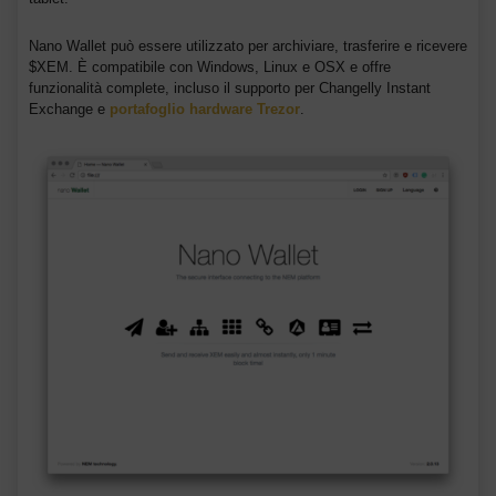
Nano Wallet può essere utilizzato per archiviare, trasferire e ricevere
$XEM. È compatibile con Windows, Linux e OSX e offre
funzionalità complete, incluso il supporto per Changelly Instant
Exchange e
portafoglio hardware Trezor
.