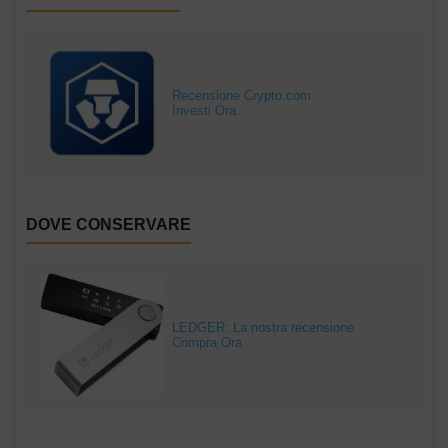
Recensione Crypto.com
Investi Ora
DOVE CONSERVARE
LEDGER: La nostra recensione
Compra Ora