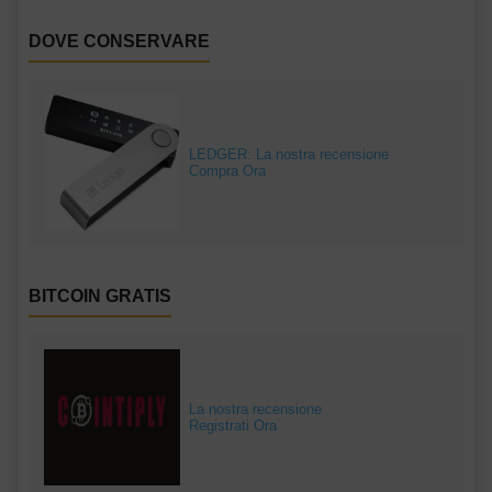
DOVE CONSERVARE
LEDGER: La nostra recensione
Compra Ora
BITCOIN GRATIS
La nostra recensione
Registrati Ora