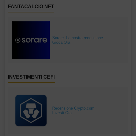
FANTACALCIO NFT
Sorare: La nostra recensione
Gioca Ora
INVESTIMENTI CEFI
Recensione Crypto.com
Investi Ora